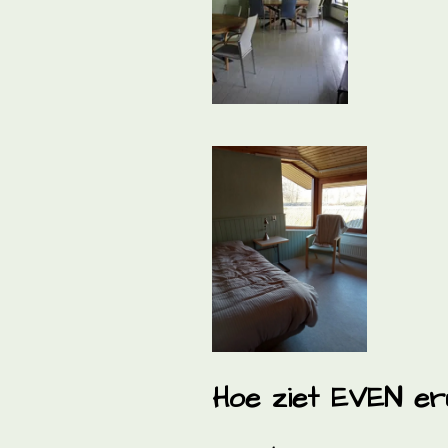
Hoe ziet EVEN er