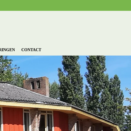
RINGEN
CONTACT