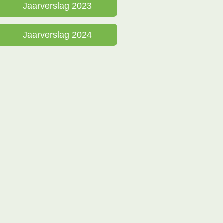
Jaarverslag 2023
Jaarverslag 2024