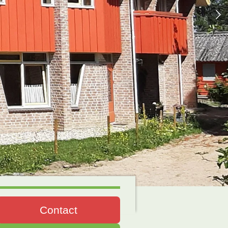
Contact