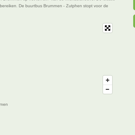
 bereiken. De buurtbus Brummen - Zutphen stopt voor de
mmen