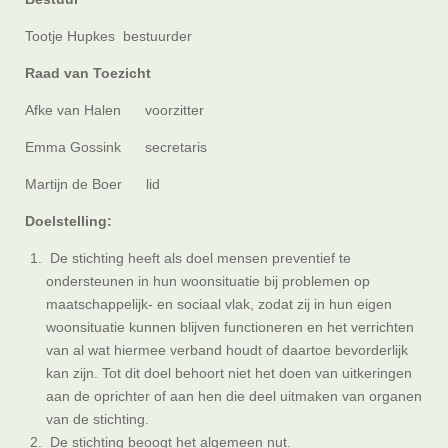
Tootje Hupkes bestuurder
Raad van Toezicht
Afke van Halen voorzitter
Emma Gossink secretaris
Martijn de Boer lid
Doelstelling:
De stichting heeft als doel mensen preventief te
ondersteunen in hun woonsituatie bij problemen op
maatschappelijk- en sociaal vlak, zodat zij in hun eigen
woonsituatie kunnen blijven functioneren en het verrichten
van al wat hiermee verband houdt of daartoe bevorderlijk
kan zijn. Tot dit doel behoort niet het doen van uitkeringen
aan de oprichter of aan hen die deel uitmaken van organen
van de stichting.
De stichting beoogt het algemeen nut.