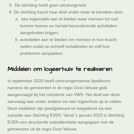
De stichting heeft geen winstoogmerk.
De stichting tracht haar doel onder meer te bereiken door:
een logeerplek aan te bieden waar mensen tot rust
kunnen komen en herstel bevorderende activiteiten
aangeboden krijgen;
activiteiten aan te bieden om mensen in hun kracht
zetten zodat ze zichzelf ontwikkelen en zelf hun
problemen aanpakken.
Middelen om logeerhuis te realiseren
In september 2020 heeft centrumgemeente Apeldoorn
namens de gemeenten in de regio Oost-Veluwe geld
aangevraagd bij het ministerie van VWS. Het doel van deze
aanvraag was onder andere om een logeerhuis op te zetten.
Deze middelen zijn goedgekeurd en toegekend via een
subsidie aan Stichting EVEN. Vanaf 1 januari 2023 is Stichting
EVEN een structurele subsidierelatie aangegaan met de
gemeenten uit de regio Oost-Veluwe.