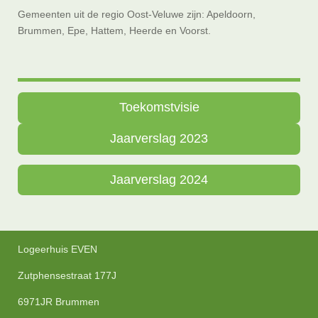
Gemeenten uit de regio Oost-Veluwe zijn: Apeldoorn,
Brummen, Epe, Hattem, Heerde en Voorst.
Toekomstvisie
Jaarverslag 2023
Jaarverslag 2024
Logeerhuis EVEN
Zutphensestraat 177J
6971JR Brummen